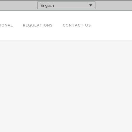
English
TIONAL
REGULATIONS
CONTACT US