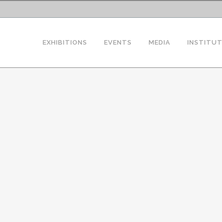
EXHIBITIONS
EVENTS
MEDIA
INSTITU