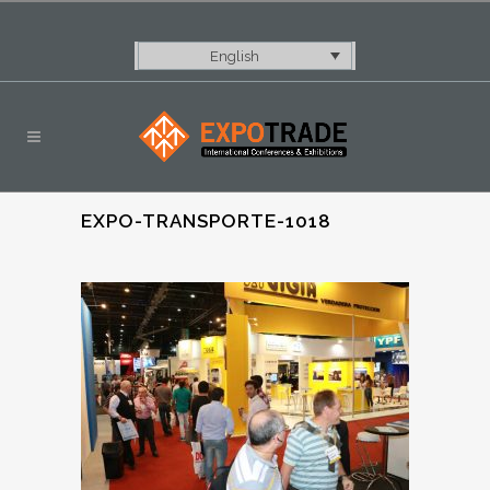
English
EXPO-TRANSPORTE-1018