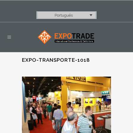
Português
EXPO-TRANSPORTE-1018