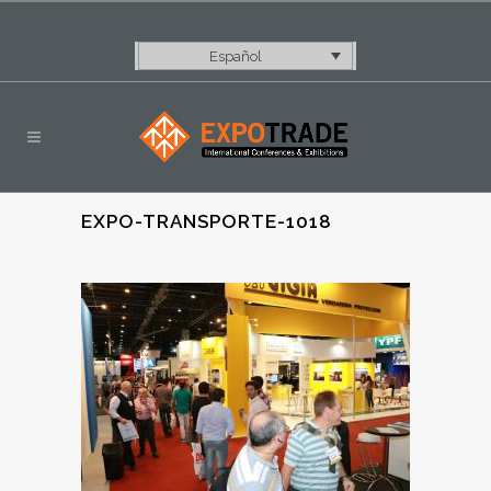
Español
EXPO-TRANSPORTE-1018