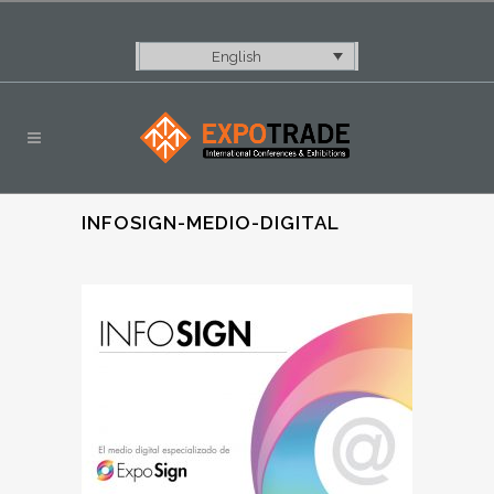
English
INFOSIGN-MEDIO-DIGITAL