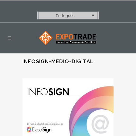
Português
INFOSIGN-MEDIO-DIGITAL