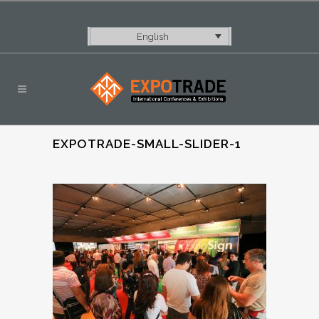
English
EXPOTRADE-SMALL-SLIDER-1