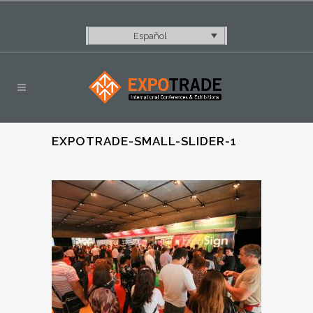
Español
EXPOTRADE-SMALL-SLIDER-1