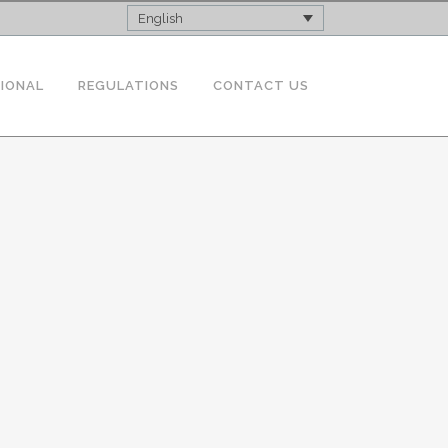
English
TIONAL
REGULATIONS
CONTACT US