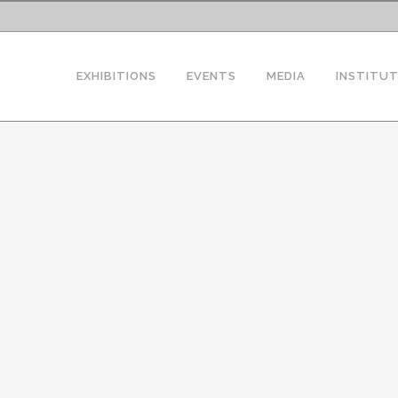
EXHIBITIONS
EVENTS
MEDIA
INSTITU