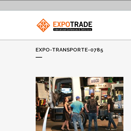
EXPO-TRANSPORTE-0785