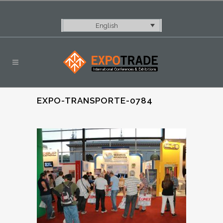
English
EXPO-TRANSPORTE-0784