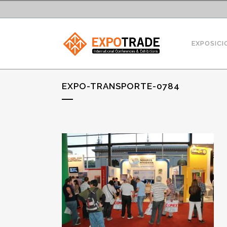
EXPOSICI
EXPO-TRANSPORTE-0784