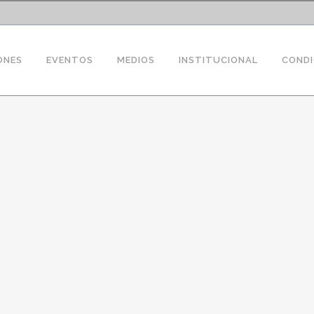
ONES
EVENTOS
MEDIOS
INSTITUCIONAL
CONDI