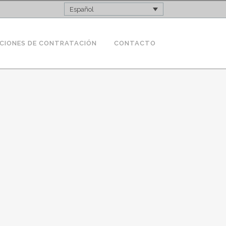
Español
CIONES DE CONTRATACIÓN
CONTACTO