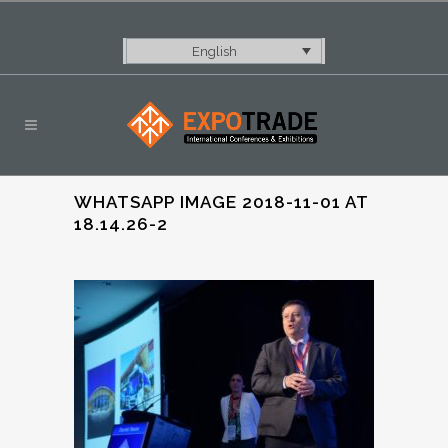
English
WHATSAPP IMAGE 2018-11-01 AT
18.14.26-2