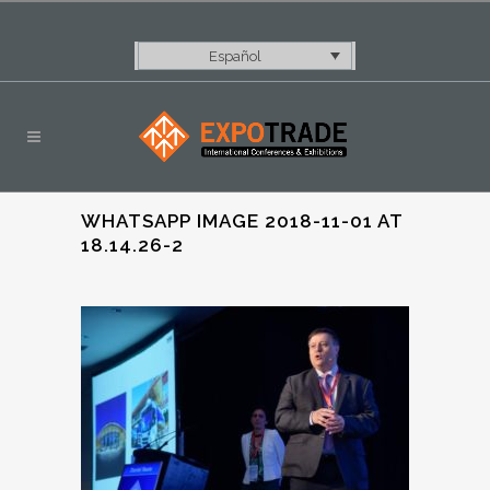
Español
WHATSAPP IMAGE 2018-11-01 AT
18.14.26-2