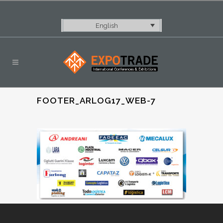
English
FOOTER_ARLOG17_WEB-7