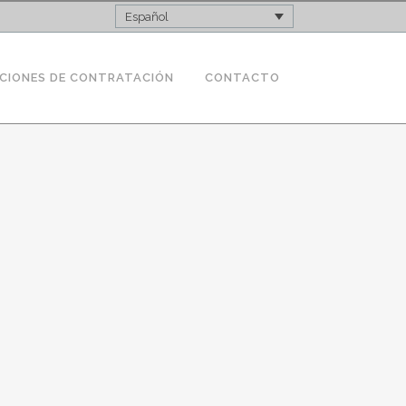
Español
CIONES DE CONTRATACIÓN
CONTACTO