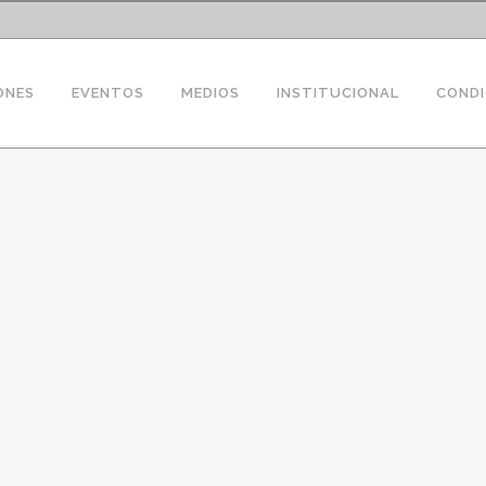
ONES
EVENTOS
MEDIOS
INSTITUCIONAL
CONDI