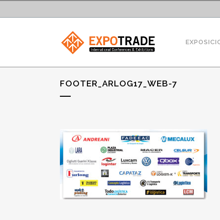
EXPOSICI
FOOTER_ARLOG17_WEB-7