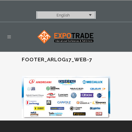
English
FOOTER_ARLOG17_WEB-7