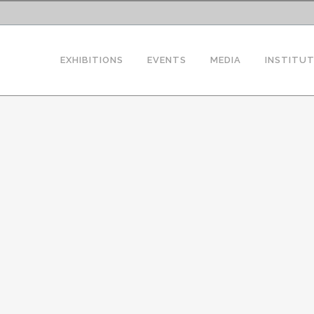
EXHIBITIONS
EVENTS
MEDIA
INSTITU