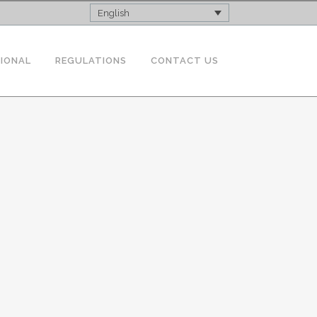
English
TIONAL
REGULATIONS
CONTACT US