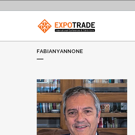
FABIANYANNONE