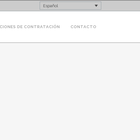
Español
CIONES DE CONTRATACIÓN
CONTACTO