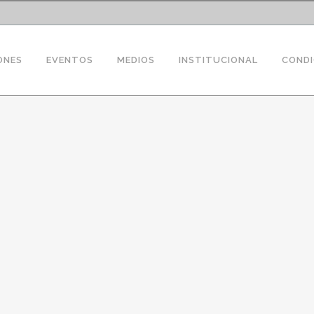
ONES
EVENTOS
MEDIOS
INSTITUCIONAL
CONDI