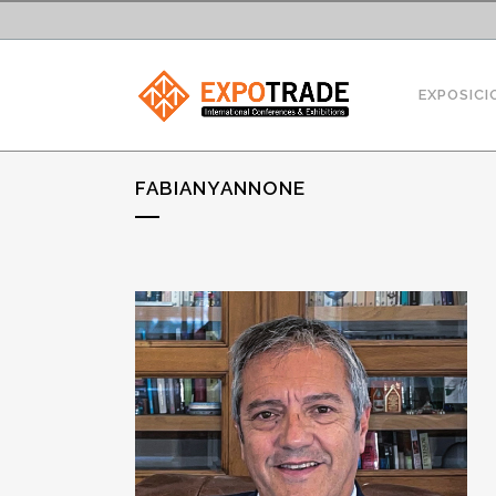
EXPOSICI
FABIANYANNONE