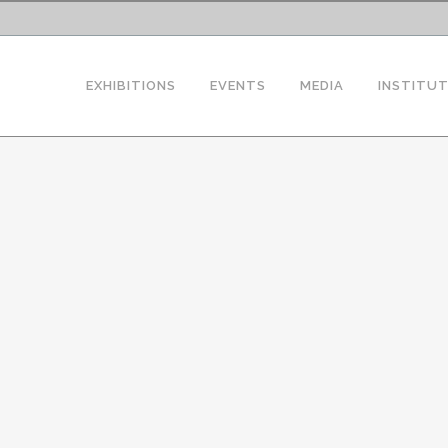
EXHIBITIONS
EVENTS
MEDIA
INSTITU