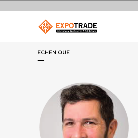
ECHENIQUE