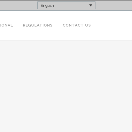
English
TIONAL
REGULATIONS
CONTACT US