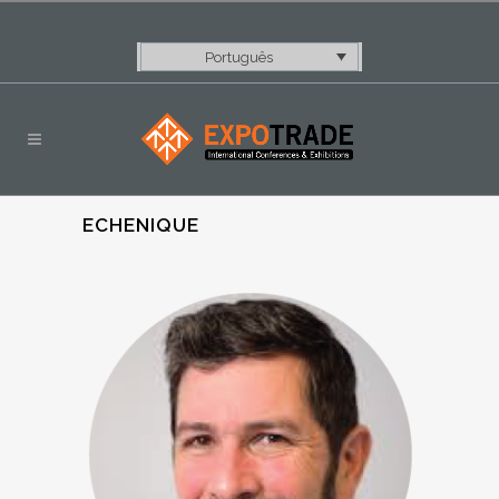
Português
ECHENIQUE