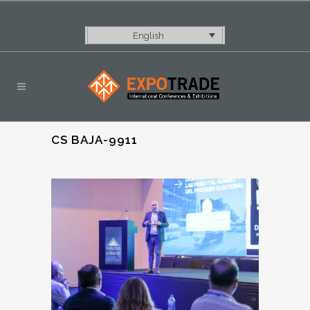
English
CS BAJA-9911