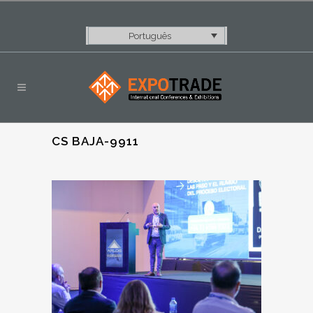
Português
CS BAJA-9911