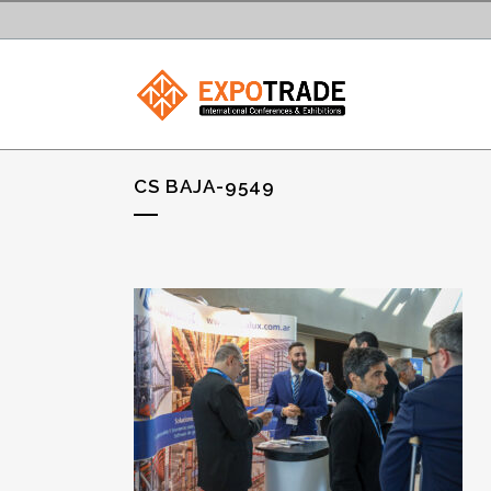
CS BAJA-9549