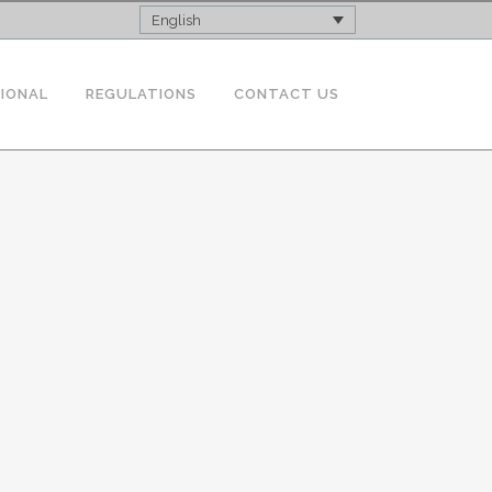
English
TIONAL
REGULATIONS
CONTACT US