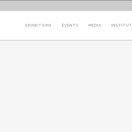
EXHIBITIONS
EVENTS
MEDIA
INSTITU