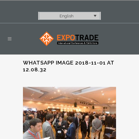
English
WHATSAPP IMAGE 2018-11-01 AT
12.08.32