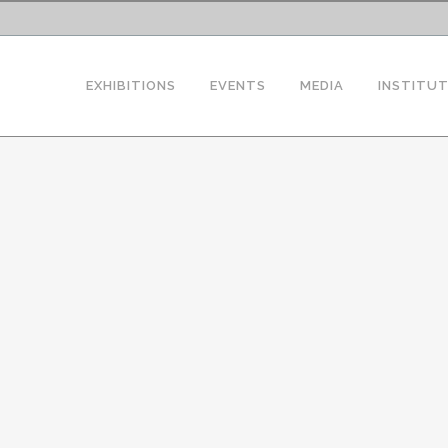
EXHIBITIONS
EVENTS
MEDIA
INSTITU