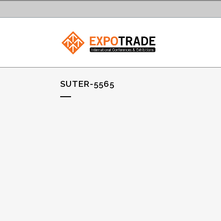
SUTER-5565