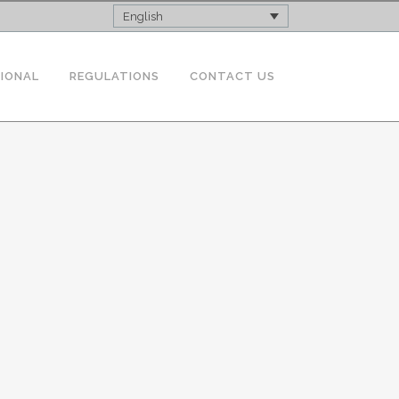
English
TIONAL
REGULATIONS
CONTACT US