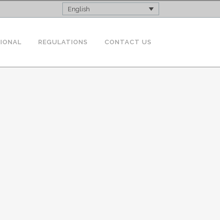
English
TIONAL
REGULATIONS
CONTACT US