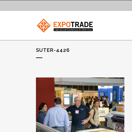
SUTER-4426