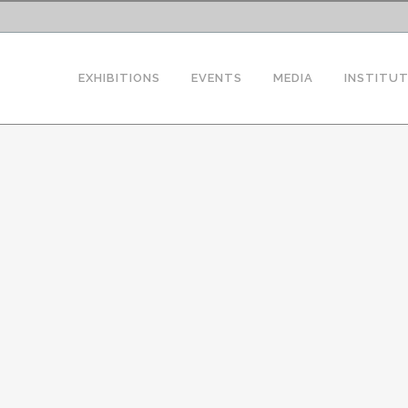
EXHIBITIONS
EVENTS
MEDIA
INSTITU