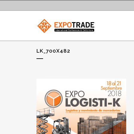
LK_700X482