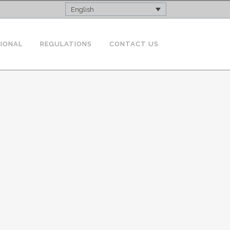
English
TIONAL
REGULATIONS
CONTACT US