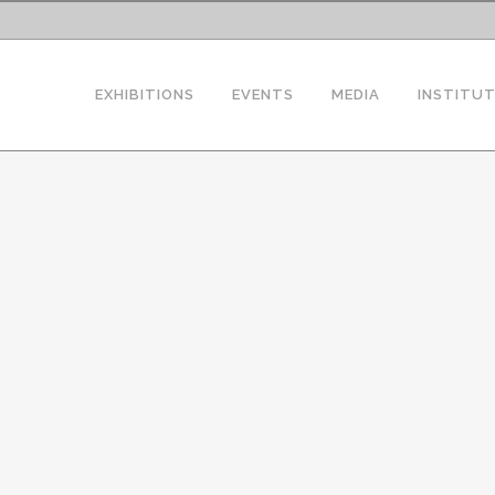
EXHIBITIONS
EVENTS
MEDIA
INSTITU