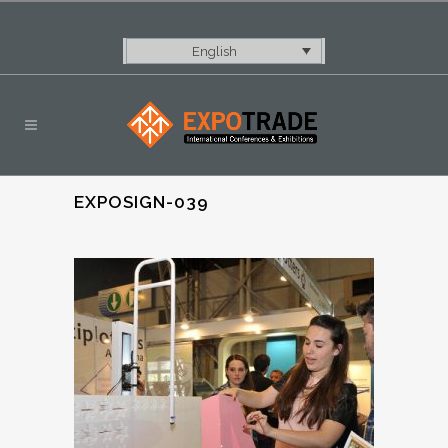
English
EXPOSIGN-039