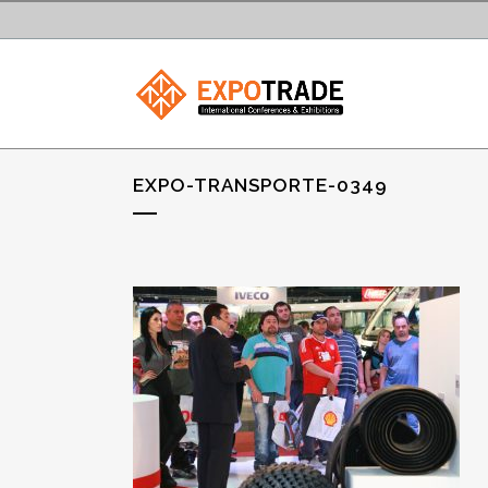
EXPO-TRANSPORTE-0349