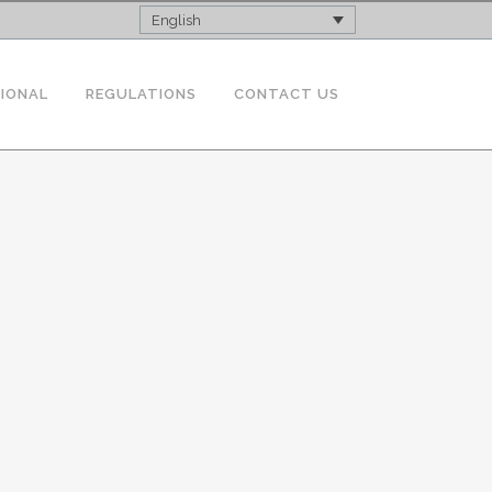
English
TIONAL
REGULATIONS
CONTACT US