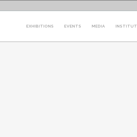
EXHIBITIONS
EVENTS
MEDIA
INSTITU