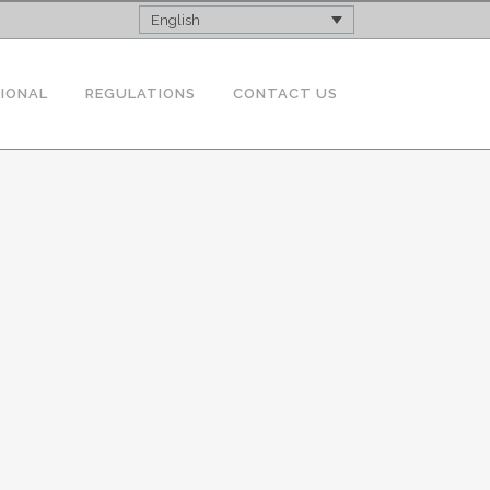
English
TIONAL
REGULATIONS
CONTACT US