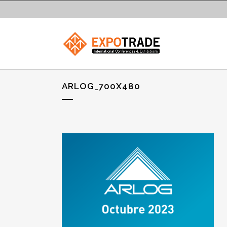
ARLOG_700X480