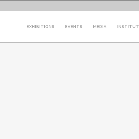
EXHIBITIONS
EVENTS
MEDIA
INSTITU