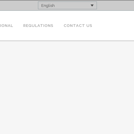
English
TIONAL
REGULATIONS
CONTACT US