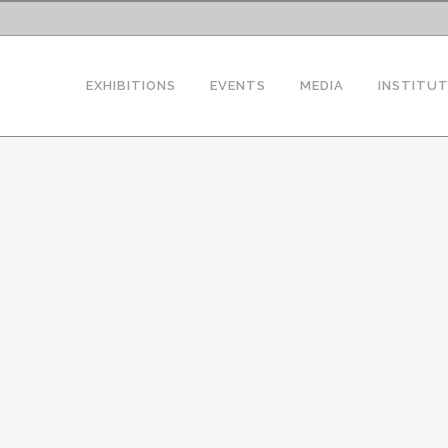
EXHIBITIONS
EVENTS
MEDIA
INSTITU