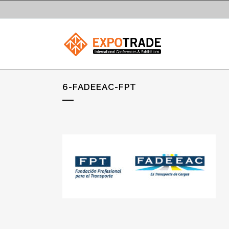
6-FADEEAC-FPT