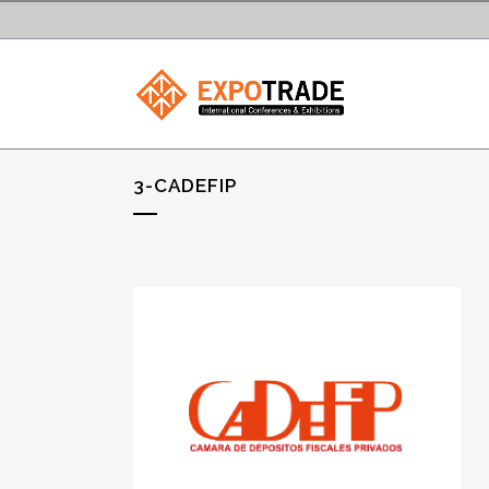
3-CADEFIP