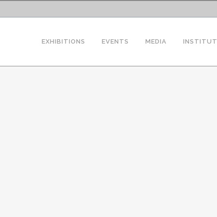
EXHIBITIONS
EVENTS
MEDIA
INSTITU