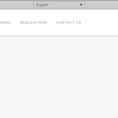
English
TIONAL
REGULATIONS
CONTACT US