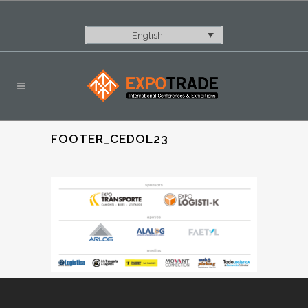
English
FOOTER_CEDOL23