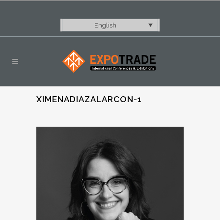
English
XIMENADIAZALARCON-1