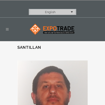
English
SANTILLAN