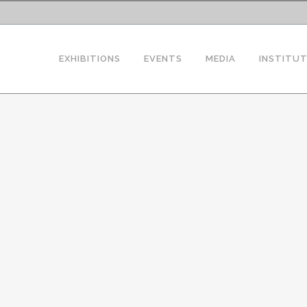
EXHIBITIONS
EVENTS
MEDIA
INSTITU