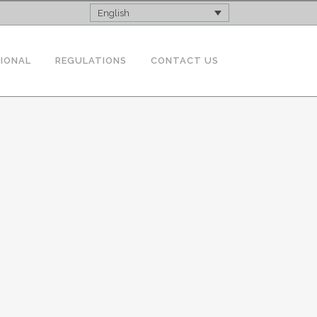
English
TIONAL
REGULATIONS
CONTACT US