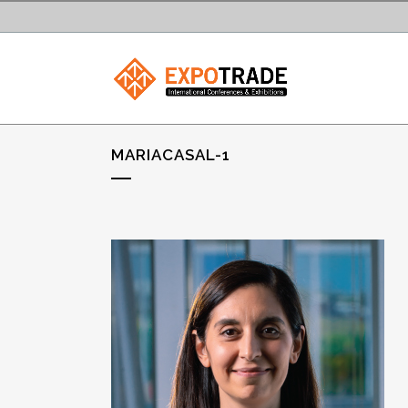
MARIACASAL-1