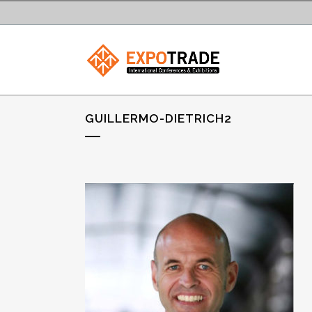
GUILLERMO-DIETRICH2