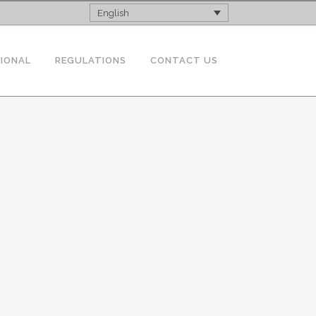
English
TIONAL
REGULATIONS
CONTACT US