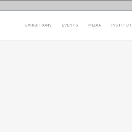
EXHIBITIONS
EVENTS
MEDIA
INSTITU