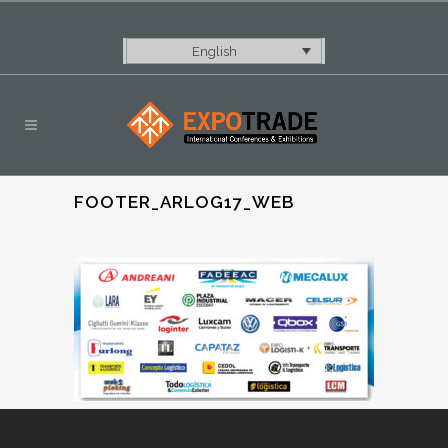
English
FOOTER_ARLOG17_WEB