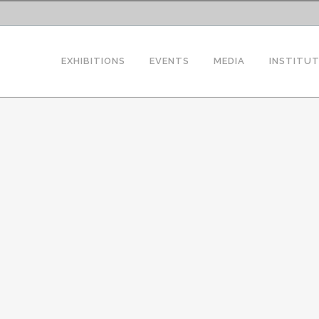
EXHIBITIONS
EVENTS
MEDIA
INSTITU