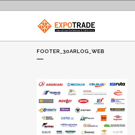
FOOTER_30ARLOG_WEB