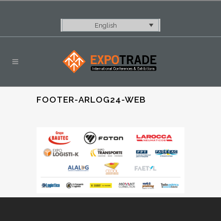
English
FOOTER-ARLOG24-WEB