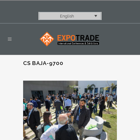
English
CS BAJA-9700