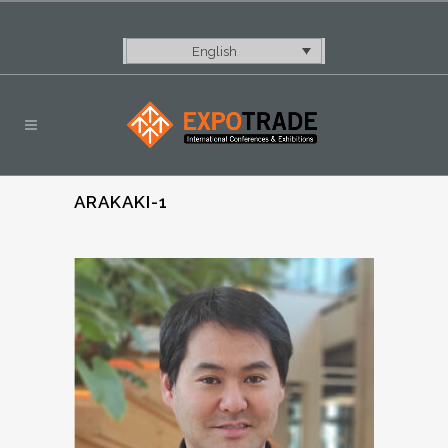
English
ARAKAKI-1