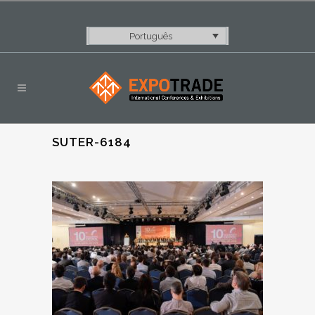
Português
SUTER-6184