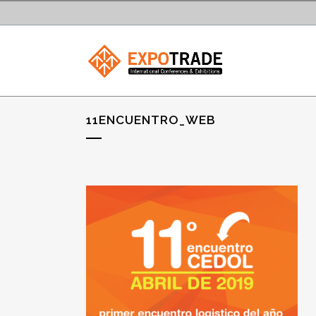
11ENCUENTRO_WEB