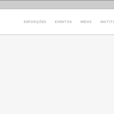
EXPOSIÇÕES
EVENTOS
MEIOS
INSTIT