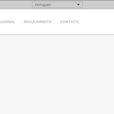
Português
UCIONAL
REGULAMENTO
CONTATO