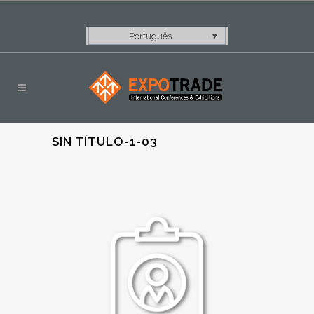
Português
SIN TÍTULO-1-03