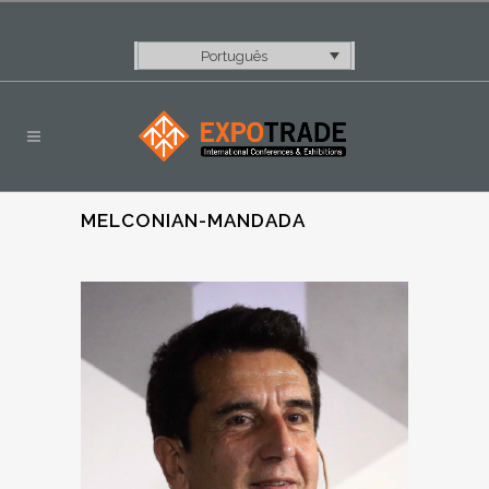
Português
MELCONIAN-MANDADA