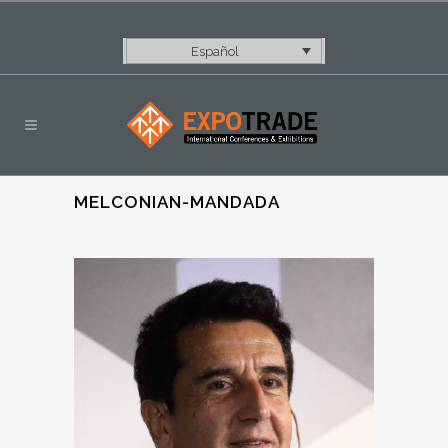
Español
MELCONIAN-MANDADA