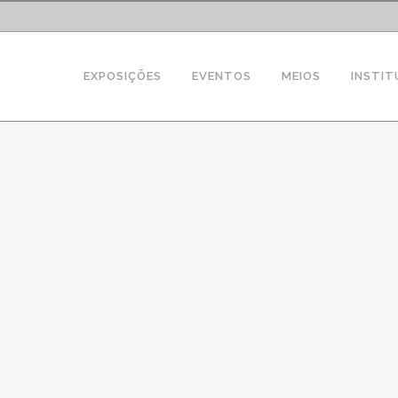
EXPOSIÇÕES
EVENTOS
MEIOS
INSTIT