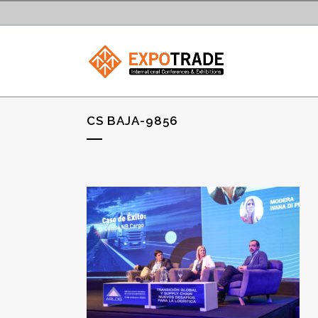
CS BAJA-9856