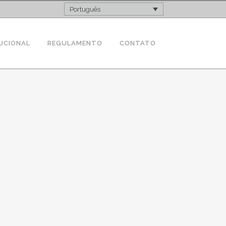
Português
UCIONAL
REGULAMENTO
CONTATO