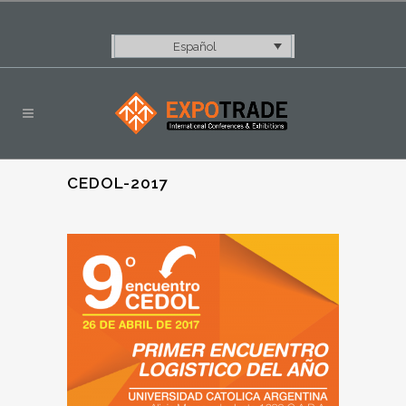
Español
CEDOL-2017