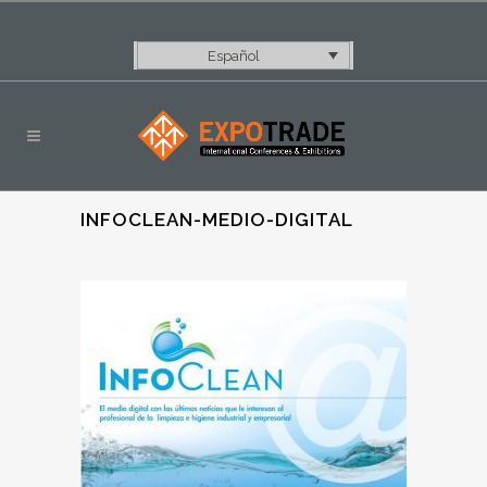
Español
INFOCLEAN-MEDIO-DIGITAL